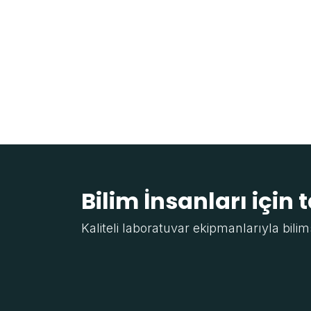
Bilim İnsanları için 
Kaliteli laboratuvar ekipmanlarıyla bilim