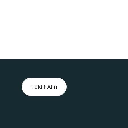
Teklif Alın