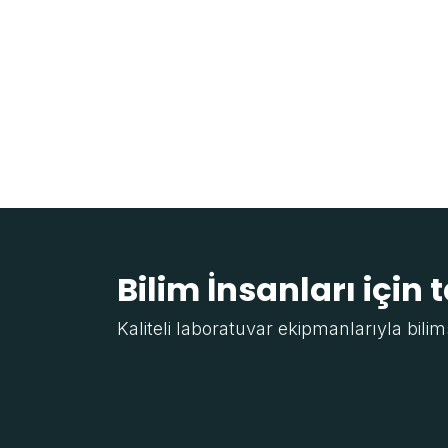
Bilim İnsanları için 
Kaliteli laboratuvar ekipmanlarıyla bilim