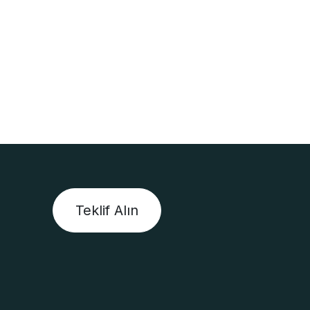
Teklif Alın