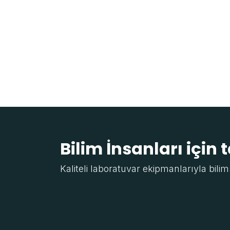
Bilim İnsanları için 
Kaliteli laboratuvar ekipmanlarıyla bilim