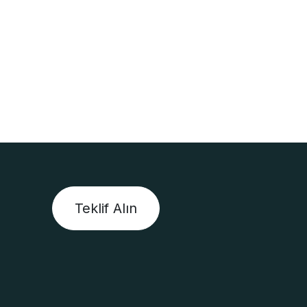
Teklif Alın