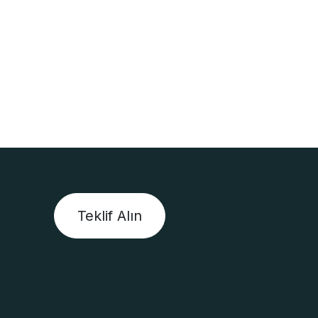
Teklif Alın