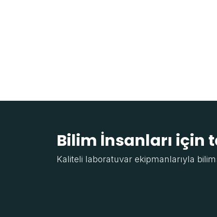
Bilim İnsanları için 
Kaliteli laboratuvar ekipmanlarıyla bilim