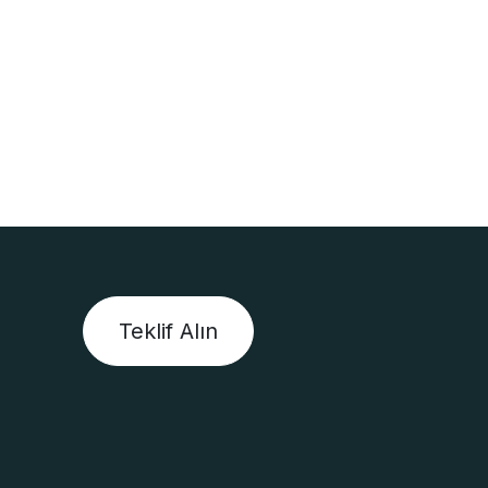
Teklif Alın