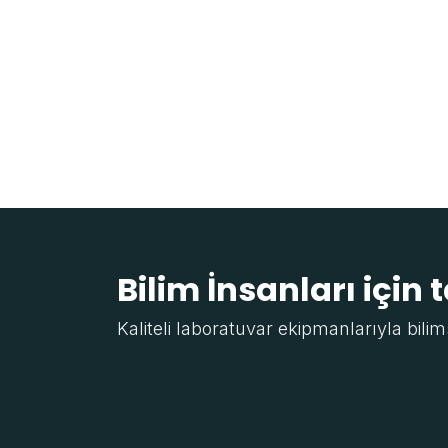
Bilim İnsanları için 
Kaliteli laboratuvar ekipmanlarıyla bilim