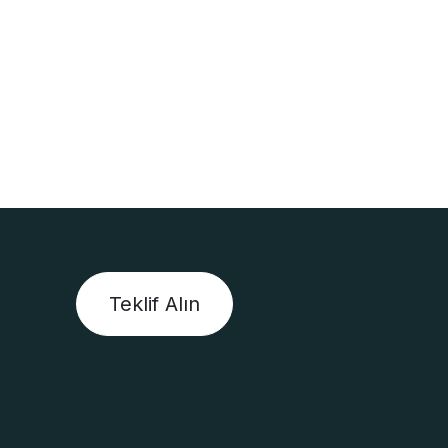
Teklif Alın