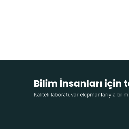
Bilim İnsanları için 
Kaliteli laboratuvar ekipmanlarıyla bilim