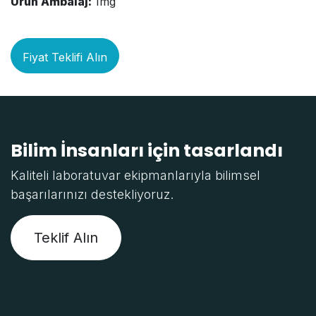
Ürün Ambalaj:
1mg
Fiyat Teklifi Alın
Bilim İnsanları için tasarlandı
Kaliteli laboratuvar ekipmanlarıyla bilimsel
başarılarınızı destekliyoruz.
Teklif Alın