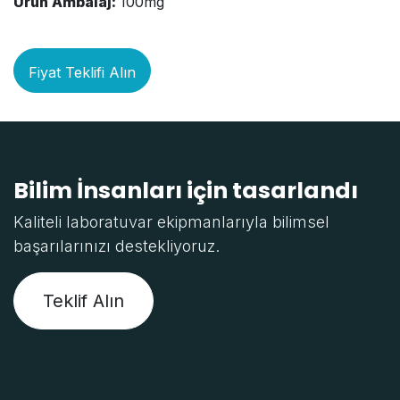
Ürün Ambalaj:
100mg
Fiyat Teklifi Alın
Bilim İnsanları için tasarlandı
Kaliteli laboratuvar ekipmanlarıyla bilimsel
başarılarınızı destekliyoruz.
Teklif Alın