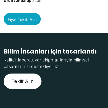
Ürün Ambalaj:
250ml
Fiyat Teklifi Alın
Bilim İnsanları için tasarlandı
Kaliteli laboratuvar ekipmanlarıyla bilimsel
başarılarınızı destekliyoruz.
Teklif Alın