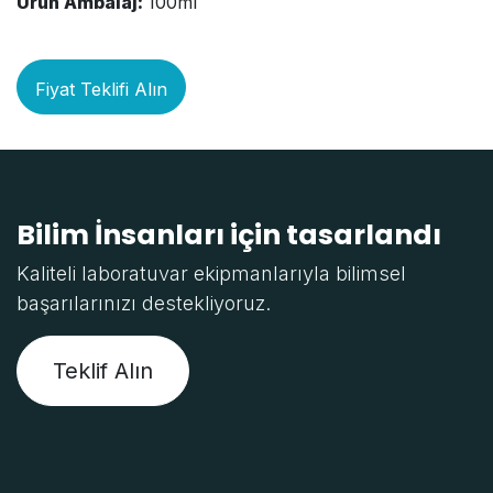
Ürün Ambalaj:
100ml
Fiyat Teklifi Alın
Bilim İnsanları için tasarlandı
Kaliteli laboratuvar ekipmanlarıyla bilimsel
başarılarınızı destekliyoruz.
Teklif Alın