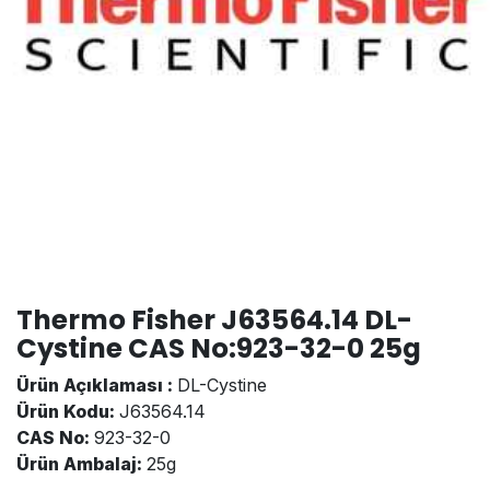
Thermo Fisher J63564.14 DL-
Cystine CAS No:923-32-0 25g
Ürün Açıklaması :
DL-Cystine
Ürün Kodu:
J63564.14
CAS No:
923-32-0
Ürün Ambalaj:
25g