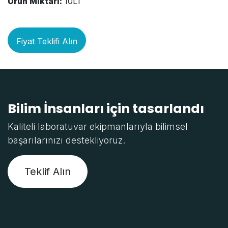
Ürün Miktarı:
10LT
Fiyat Teklifi Alın
Bilim İnsanları için tasarlandı
Kaliteli laboratuvar ekipmanlarıyla bilimsel
başarılarınızı destekliyoruz.
Teklif Alın