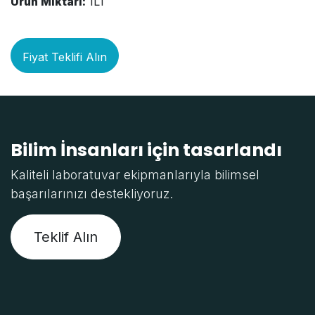
Ürün Miktarı:
1LT
Fiyat Teklifi Alın
Bilim İnsanları için tasarlandı
Kaliteli laboratuvar ekipmanlarıyla bilimsel
başarılarınızı destekliyoruz.
Teklif Alın