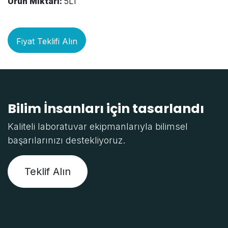
Ürün Miktarı:
5LT
Fiyat Teklifi Alın
Bilim İnsanları için tasarlandı
Kaliteli laboratuvar ekipmanlarıyla bilimsel
başarılarınızı destekliyoruz.
Teklif Alın