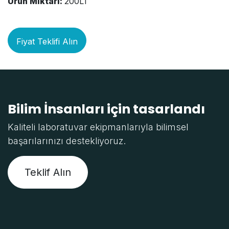
Ürün Miktarı:
200LT
Fiyat Teklifi Alın
Bilim İnsanları için tasarlandı
Kaliteli laboratuvar ekipmanlarıyla bilimsel
başarılarınızı destekliyoruz.
Teklif Alın