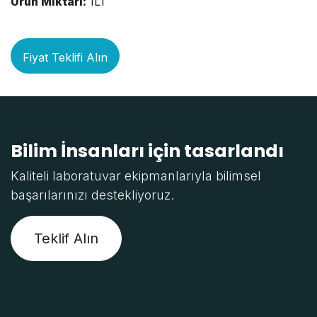
Ürün Miktarı:
1LT
Fiyat Teklifi Alın
Bilim İnsanları için tasarlandı
Kaliteli laboratuvar ekipmanlarıyla bilimsel
başarılarınızı destekliyoruz.
Teklif Alın