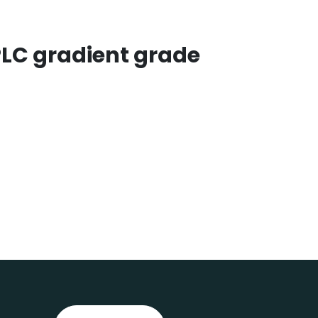
PLC gradient grade