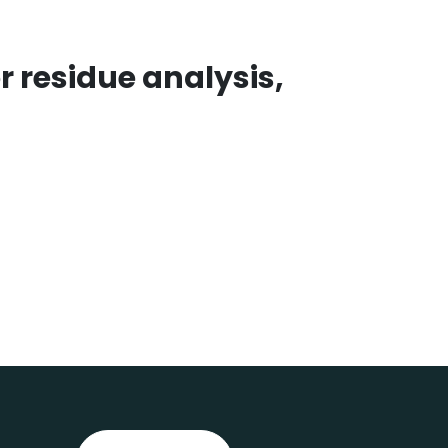
r residue analysis,