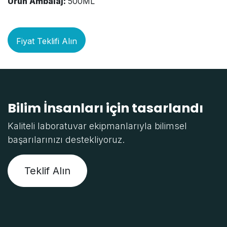
Ürün Ambalaj:
500ML
Fiyat Teklifi Alın
Bilim İnsanları için tasarlandı
Kaliteli laboratuvar ekipmanlarıyla bilimsel
başarılarınızı destekliyoruz.
Teklif Alın