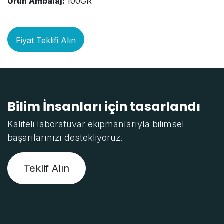
Ürün Ambalaj:
100GR
Fiyat Teklifi Alın
Bilim İnsanları için tasarlandı
Kaliteli laboratuvar ekipmanlarıyla bilimsel
başarılarınızı destekliyoruz.
Teklif Alın