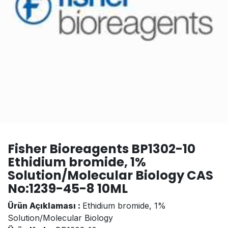
Fisher Bioreagents BP1302-10
Ethidium bromide, 1%
Solution/Molecular Biology CAS
No:1239-45-8 10ML
Ürün Açıklaması :
Ethidium bromide, 1%
Solution/Molecular Biology